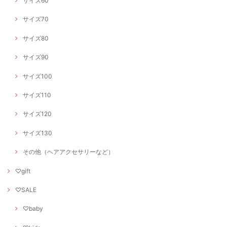
サイズ60
サイズ70
サイズ80
サイズ90
サイズ100
サイズ110
サイズ120
サイズ130
その他（ヘアアクセサリーなど）
♡gift
♡SALE
♡baby