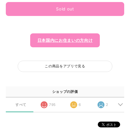
Sold out
日本国内にお住まいの方向け
この商品をアプリで見る
ショップの評価
すべて
795
6
2