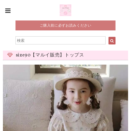
ご購入前に必ずお読みください
size90【マルイ販売】トップス