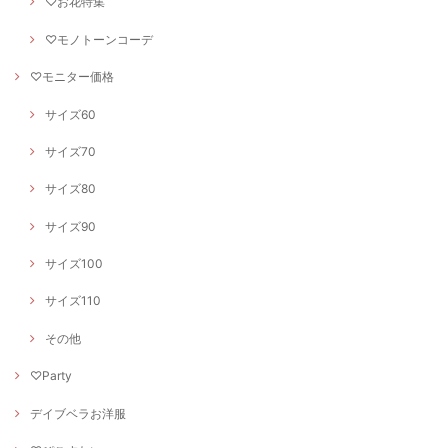
♡お花特集
♡モノトーンコーデ
♡モニター価格
サイズ60
サイズ70
サイズ80
サイズ90
サイズ100
サイズ110
その他
♡Party
デイブベラお洋服