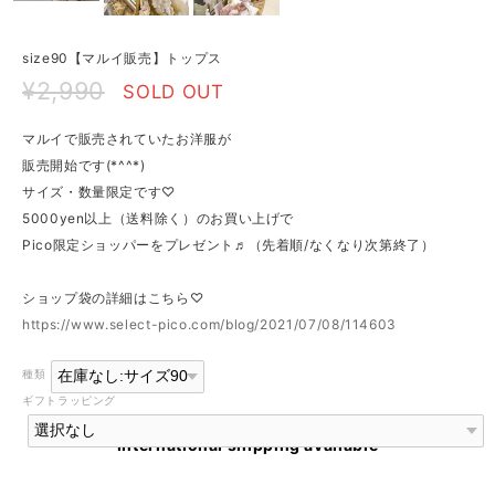
size90【マルイ販売】トップス
¥2,990
SOLD OUT
マルイで販売されていたお洋服が
販売開始です(*^^*)
サイズ・数量限定です♡
5000yen以上（送料除く）のお買い上げで
Pico限定ショッパーをプレゼント♬（先着順/なくなり次第終了）
ショップ袋の詳細はこちら♡
https://www.select-pico.com/blog/2021/07/08/114603
種類
ギフトラッピング
International shipping available