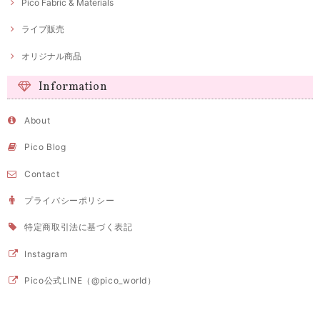
Pico Fabric & Materials
ライブ販売
オリジナル商品
Information
About
Pico Blog
Contact
プライバシーポリシー
特定商取引法に基づく表記
Instagram
Pico公式LINE（@pico_world）