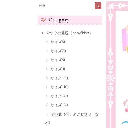
Category
♡すぐの発送（baby/kids）
サイズ60
サイズ70
サイズ80
サイズ90
サイズ100
サイズ110
サイズ120
サイズ130
その他（ヘアアクセサリーな
ど）