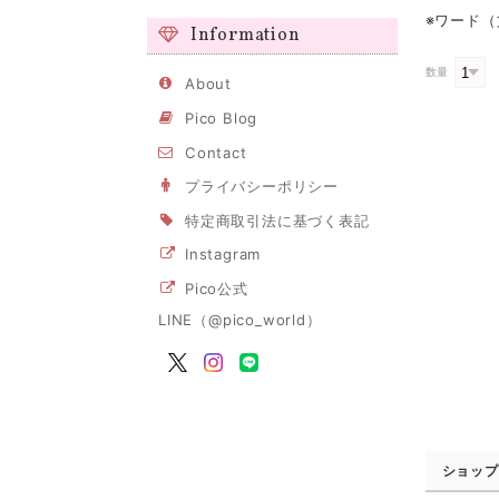
※ワード（
Information
数量
About
Pico Blog
Contact
プライバシーポリシー
特定商取引法に基づく表記
Instagram
Pico公式
LINE（@pico_world）
ショップ