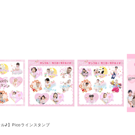
ル♪】Picoラインスタンプ