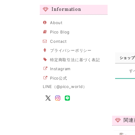
Information
About
Pico Blog
Contact
プライバシーポリシー
ショップ
特定商取引法に基づく表記
Instagram
す
Pico公式
LINE（@pico_world）
関連