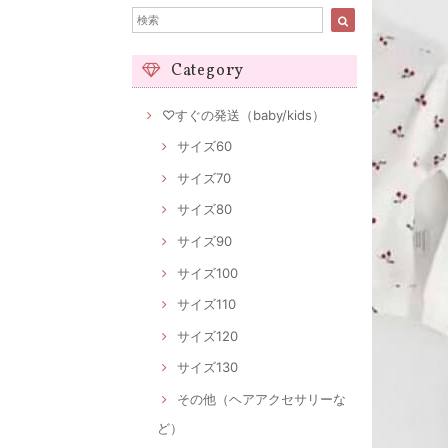
Category
♡すぐの発送（baby/kids）
サイズ60
サイズ70
サイズ80
サイズ90
サイズ100
サイズ110
サイズ120
サイズ130
その他（ヘアアクセサリーな
ど）