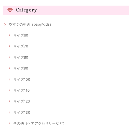
Category
♡すぐの発送（baby/kids）
サイズ60
サイズ70
サイズ80
サイズ90
サイズ100
サイズ110
サイズ120
サイズ130
その他（ヘアアクセサリーなど）