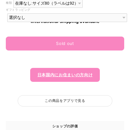
種類
ギフトラッピング
International shipping available
Sold out
日本国内にお住まいの方向け
この商品をアプリで見る
ショップの評価