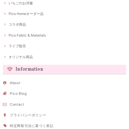
いちごのお洋服
Pico Homeオーダー品
コラボ商品
Pico Fabric & Materials
ライブ販売
オリジナル商品
Information
About
Pico Blog
Contact
プライバシーポリシー
特定商取引法に基づく表記