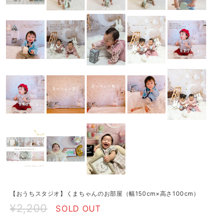
【おうちスタジオ】くまちゃんのお部屋（幅150cm×高さ100cm）
¥2,200
SOLD OUT