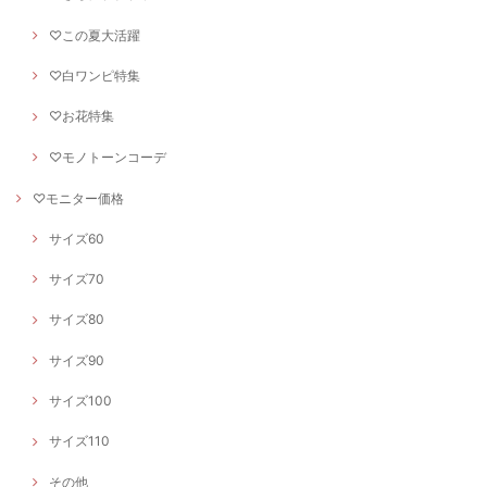
♡この夏大活躍
♡白ワンピ特集
♡お花特集
♡モノトーンコーデ
♡モニター価格
サイズ60
サイズ70
サイズ80
サイズ90
サイズ100
サイズ110
その他