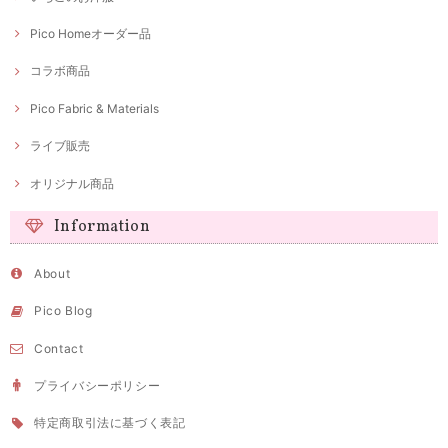
Pico Homeオーダー品
コラボ商品
Pico Fabric & Materials
ライブ販売
オリジナル商品
Information
About
Pico Blog
Contact
プライバシーポリシー
特定商取引法に基づく表記