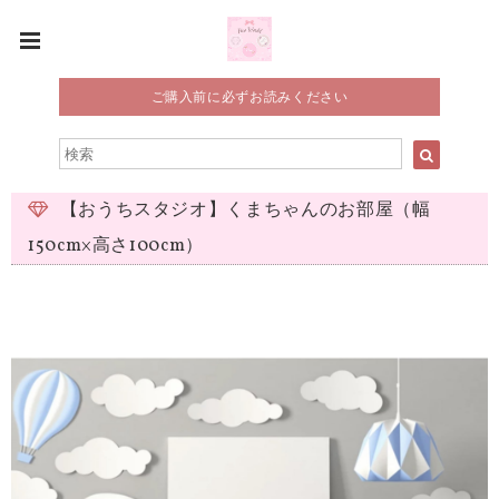
ご購入前に必ずお読みください
【おうちスタジオ】くまちゃんのお部屋（幅
150cm×高さ100cm）