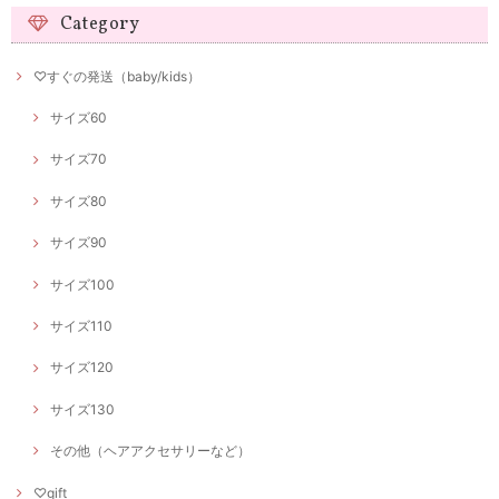
Category
♡すぐの発送（baby/kids）
サイズ60
サイズ70
サイズ80
サイズ90
サイズ100
サイズ110
サイズ120
サイズ130
その他（ヘアアクセサリーなど）
♡gift