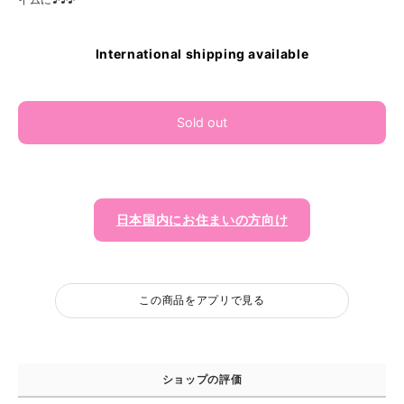
International shipping available
Sold out
日本国内にお住まいの方向け
この商品をアプリで見る
ショップの評価