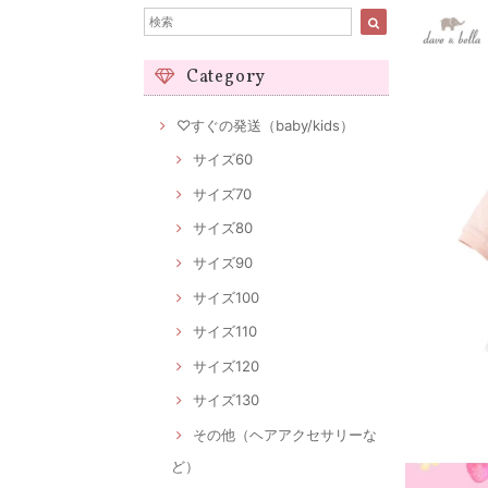
Category
♡すぐの発送（baby/kids）
サイズ60
サイズ70
サイズ80
サイズ90
サイズ100
サイズ110
サイズ120
サイズ130
その他（ヘアアクセサリーな
ど）