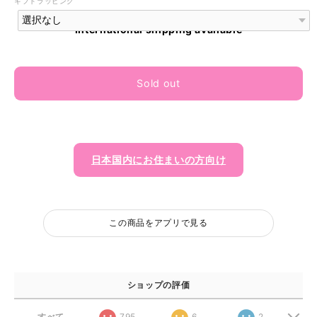
ギフトラッピング
International shipping available
Sold out
日本国内にお住まいの方向け
この商品をアプリで見る
ショップの評価
すべて
795
6
2