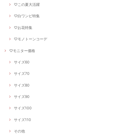
♡この夏大活躍
♡白ワンピ特集
♡お花特集
♡モノトーンコーデ
♡モニター価格
サイズ60
サイズ70
サイズ80
サイズ90
サイズ100
サイズ110
その他