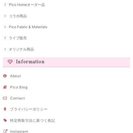
Pico Homeオーダー品
コラボ商品
Pico Fabric & Materials
ライブ販売
オリジナル商品
Information
About
Pico Blog
Contact
プライバシーポリシー
特定商取引法に基づく表記
Instagram