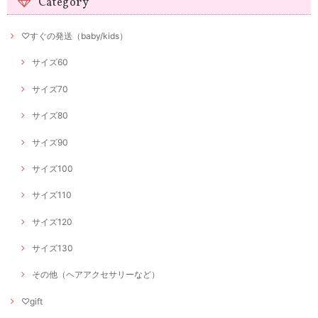
Category
♡すぐの発送（baby/kids）
サイズ60
サイズ70
サイズ80
サイズ90
サイズ100
サイズ110
サイズ120
サイズ130
その他（ヘアアクセサリーなど）
♡gift