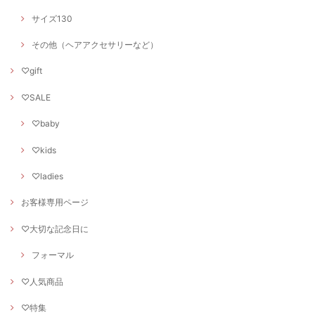
サイズ130
その他（ヘアアクセサリーなど）
♡gift
♡SALE
♡baby
♡kids
♡ladies
お客様専用ページ
♡大切な記念日に
フォーマル
♡人気商品
♡特集