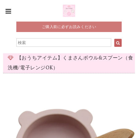
ご購入前に必ずお読みください
【おうちアイテム】くまさんボウル&スプーン（食
洗機/電子レンジOK）