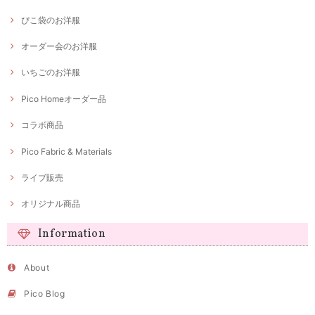
ぴこ袋のお洋服
オーダー会のお洋服
いちごのお洋服
Pico Homeオーダー品
コラボ商品
Pico Fabric & Materials
ライブ販売
オリジナル商品
Information
About
Pico Blog