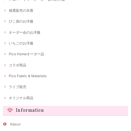
抽選販売の水着
ぴこ袋のお洋服
オーダー会のお洋服
いちごのお洋服
Pico Homeオーダー品
コラボ商品
Pico Fabric & Materials
ライブ販売
オリジナル商品
Information
About