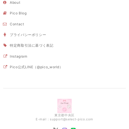
About
Pico Blog
Contact
プライバシーポリシー
特定商取引法に基づく表記
Instagram
Pico公式LINE（@pico_world）
東京都中央区
E-mail：
support@select-pico.com