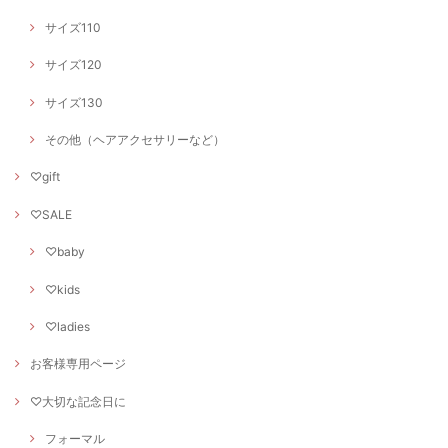
サイズ110
サイズ120
サイズ130
その他（ヘアアクセサリーなど）
♡gift
♡SALE
♡baby
♡kids
♡ladies
お客様専用ページ
♡大切な記念日に
フォーマル