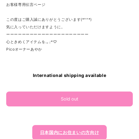
お客様専用伝言ページ
この度はご購入誠にありがとうございます(*^^*)
気に入っていただけますように。
ーーーーーーーーーーーーーーーーーーーーー
心ときめくアイテムを.｡.:*♡
Picoオーナーあやか
International shipping available
Sold out
日本国内にお住まいの方向け