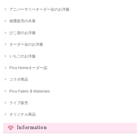
アニバーサリーオーダー会のお洋服
抽選販売の水着
ぴこ袋のお洋服
オーダー会のお洋服
いちごのお洋服
Pico Homeオーダー品
コラボ商品
Pico Fabric & Materials
ライブ販売
オリジナル商品
Information