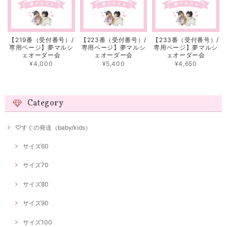
【219番（受付番号）/
【223番（受付番号）/
【233番（受付番号）/
専用ページ】夢マルシ
専用ページ】夢マルシ
専用ページ】夢マルシ
ェオーダー会
ェオーダー会
ェオーダー会
¥4,000
¥5,400
¥4,650
Category
♡すぐの発送（baby/kids）
サイズ60
サイズ70
サイズ80
サイズ90
サイズ100