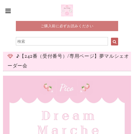
ご購入前に必ずお読みください
♪【242番（受付番号）/専用ページ】夢マルシェオ
ーダー会