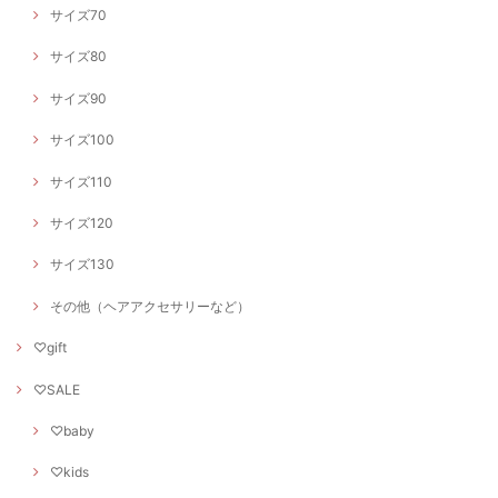
サイズ70
サイズ80
サイズ90
サイズ100
サイズ110
サイズ120
サイズ130
その他（ヘアアクセサリーなど）
♡gift
♡SALE
♡baby
♡kids