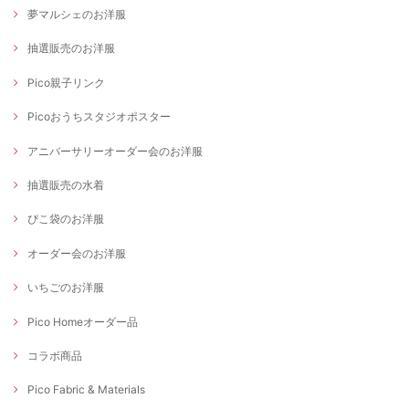
夢マルシェのお洋服
抽選販売のお洋服
Pico親子リンク
Picoおうちスタジオポスター
アニバーサリーオーダー会のお洋服
抽選販売の水着
ぴこ袋のお洋服
オーダー会のお洋服
いちごのお洋服
Pico Homeオーダー品
コラボ商品
Pico Fabric & Materials