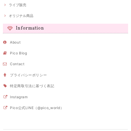
ライブ販売
オリジナル商品
Information
About
Pico Blog
Contact
プライバシーポリシー
特定商取引法に基づく表記
Instagram
Pico公式LINE（@pico_world）