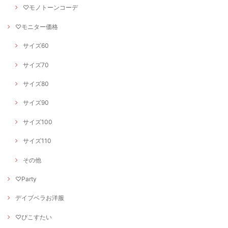
♡モノトーンコーデ
♡モニター価格
サイズ60
サイズ70
サイズ80
サイズ90
サイズ100
サイズ110
その他
♡Party
デイブベラお洋服
♡ぴこすたい