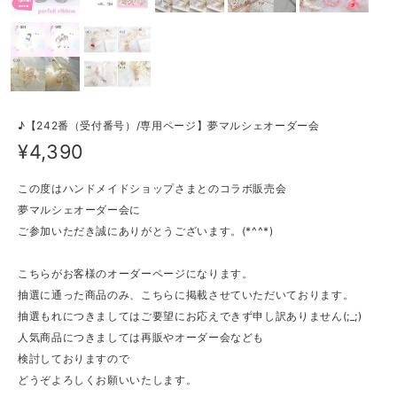
♪【242番（受付番号）/専用ページ】夢マルシェオーダー会
¥4,390
この度はハンドメイドショップさまとのコラボ販売会
夢マルシェオーダー会に
ご参加いただき誠にありがとうございます。(*^^*)
こちらがお客様のオーダーページになります。
抽選に通った商品のみ、こちらに掲載させていただいております。
抽選もれにつきましてはご要望にお応えできず申し訳ありません(;_;)
人気商品につきましては再販やオーダー会なども
検討しておりますので
どうぞよろしくお願いいたします。