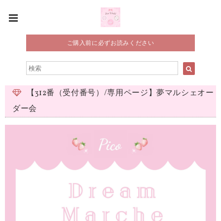
ご購入前に必ずお読みください
【312番（受付番号）/専用ページ】夢マルシェオー
ダー会