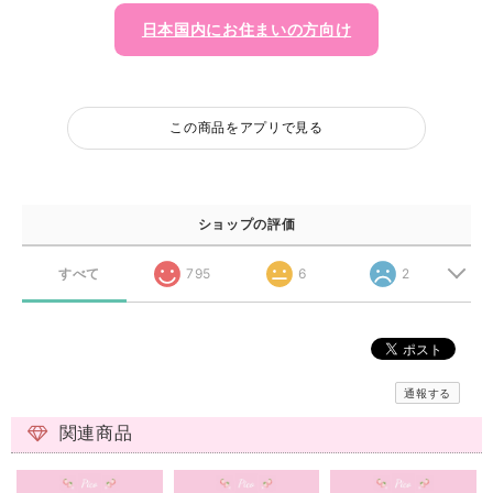
日本国内にお住まいの方向け
この商品をアプリで見る
ショップの評価
すべて
795
6
2
通報する
関連商品