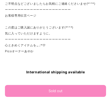
ご不明点などございましたらお気軽にご連絡くださいませ(*^^*)
ーーーーーーーーーーーーーーーーーーーーー
お客様専用伝言ページ
この度はご購入誠にありがとうございます(*^^*)
気に入っていただけますように。
ーーーーーーーーーーーーーーーーーーーーー
心ときめくアイテムを.｡.:*♡
Picoオーナーあやか
International shipping available
Sold out