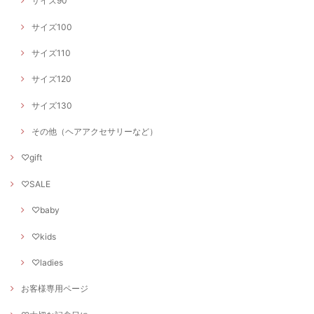
サイズ90
サイズ100
サイズ110
サイズ120
サイズ130
その他（ヘアアクセサリーなど）
♡gift
♡SALE
♡baby
♡kids
♡ladies
お客様専用ページ