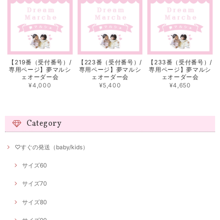
【219番（受付番号）/
【223番（受付番号）/
【233番（受付番号）/
専用ページ】夢マルシ
専用ページ】夢マルシ
専用ページ】夢マルシ
ェオーダー会
ェオーダー会
ェオーダー会
¥4,000
¥5,400
¥4,650
Category
♡すぐの発送（baby/kids）
サイズ60
サイズ70
サイズ80