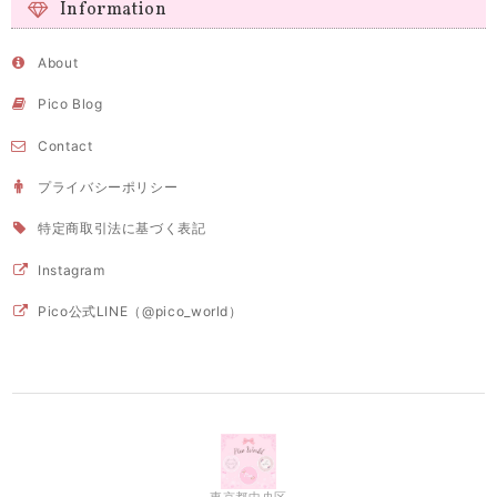
Information
About
Pico Blog
Contact
プライバシーポリシー
特定商取引法に基づく表記
Instagram
Pico公式LINE（@pico_world）