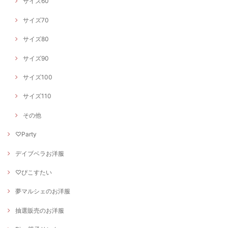
サイズ60
サイズ70
サイズ80
サイズ90
サイズ100
サイズ110
その他
♡Party
デイブベラお洋服
♡ぴこすたい
夢マルシェのお洋服
抽選販売のお洋服