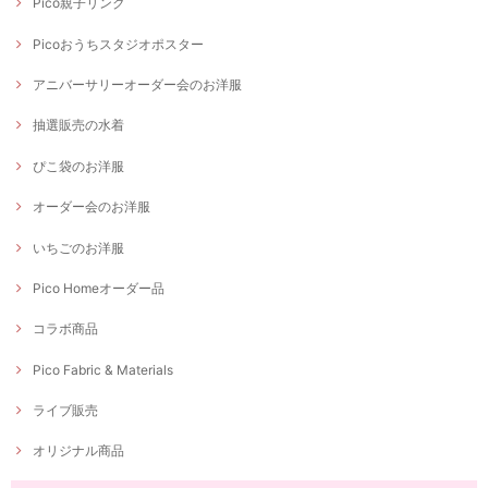
Pico親子リンク
Picoおうちスタジオポスター
アニバーサリーオーダー会のお洋服
抽選販売の水着
ぴこ袋のお洋服
オーダー会のお洋服
いちごのお洋服
Pico Homeオーダー品
コラボ商品
Pico Fabric & Materials
ライブ販売
オリジナル商品