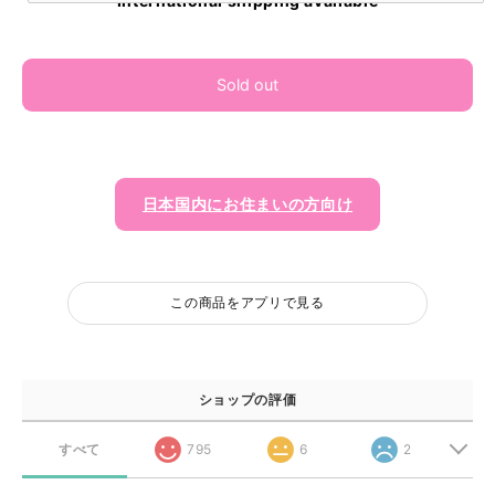
International shipping available
Sold out
日本国内にお住まいの方向け
この商品をアプリで見る
ショップの評価
すべて
795
6
2