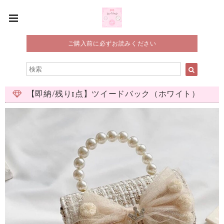
ご購入前に必ずお読みください
【即納/残り1点】ツイードバック（ホワイト）