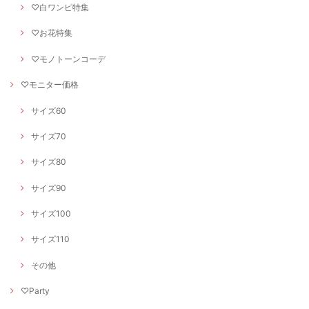
♡白ワンピ特集
♡お花特集
♡モノトーンコーデ
♡モニター価格
サイズ60
サイズ70
サイズ80
サイズ90
サイズ100
サイズ110
その他
♡Party