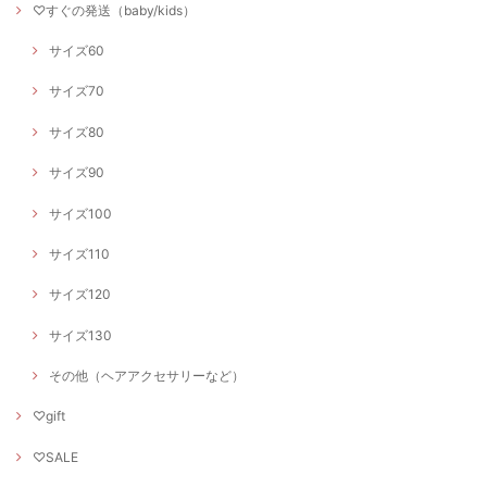
♡すぐの発送（baby/kids）
サイズ60
サイズ70
サイズ80
サイズ90
サイズ100
サイズ110
サイズ120
サイズ130
その他（ヘアアクセサリーなど）
♡gift
♡SALE