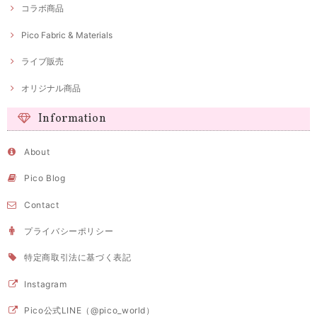
コラボ商品
Pico Fabric & Materials
ライブ販売
オリジナル商品
Information
About
Pico Blog
Contact
プライバシーポリシー
特定商取引法に基づく表記
Instagram
Pico公式LINE（@pico_world）