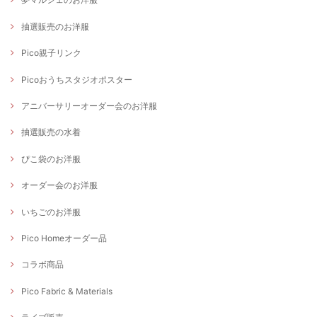
抽選販売のお洋服
Pico親子リンク
Picoおうちスタジオポスター
アニバーサリーオーダー会のお洋服
抽選販売の水着
ぴこ袋のお洋服
オーダー会のお洋服
いちごのお洋服
Pico Homeオーダー品
コラボ商品
Pico Fabric & Materials