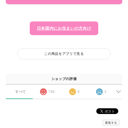
日本国内にお住まいの方向け
この商品をアプリで見る
ショップの評価
すべて
795
6
2
通報する