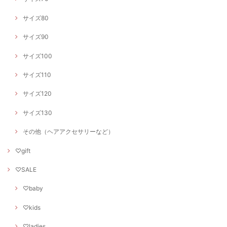
サイズ80
サイズ90
サイズ100
サイズ110
サイズ120
サイズ130
その他（ヘアアクセサリーなど）
♡gift
♡SALE
♡baby
♡kids
♡ladies