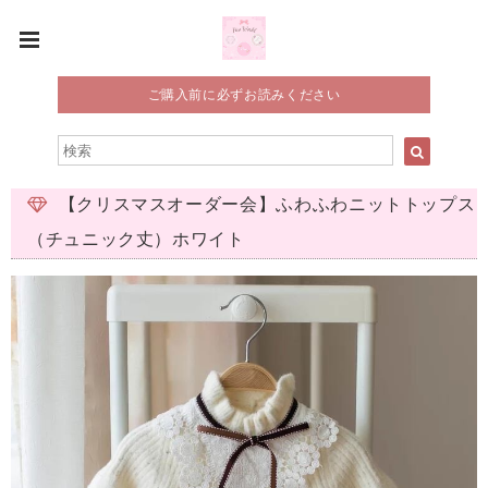
ご購入前に必ずお読みください
【クリスマスオーダー会】ふわふわニットトップス
（チュニック丈）ホワイト