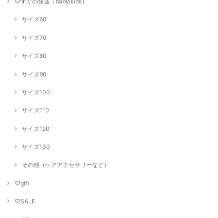
♡すぐの発送（baby/kids）
サイズ60
サイズ70
サイズ80
サイズ90
サイズ100
サイズ110
サイズ120
サイズ130
その他（ヘアアクセサリーなど）
♡gift
♡SALE