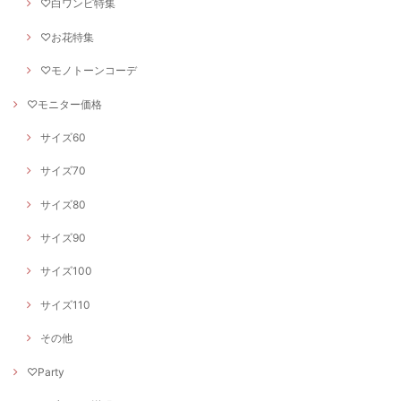
♡白ワンピ特集
♡お花特集
♡モノトーンコーデ
♡モニター価格
サイズ60
サイズ70
サイズ80
サイズ90
サイズ100
サイズ110
その他
♡Party