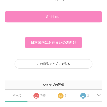
Sold out
日本国内にお住まいの方向け
この商品をアプリで見る
ショップの評価
すべて
795
6
2