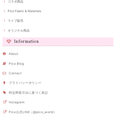
コラボ商品
Pico Fabric & Materials
ライブ販売
オリジナル商品
Information
About
Pico Blog
Contact
プライバシーポリシー
特定商取引法に基づく表記
Instagram
Pico公式LINE（@pico_world）