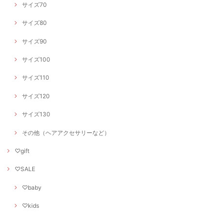
サイズ70
サイズ80
サイズ90
サイズ100
サイズ110
サイズ120
サイズ130
その他（ヘアアクセサリーなど）
♡gift
♡SALE
♡baby
♡kids