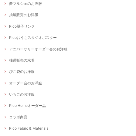
夢マルシェのお洋服
抽選販売のお洋服
Pico親子リンク
Picoおうちスタジオポスター
アニバーサリーオーダー会のお洋服
抽選販売の水着
ぴこ袋のお洋服
オーダー会のお洋服
いちごのお洋服
Pico Homeオーダー品
コラボ商品
Pico Fabric & Materials