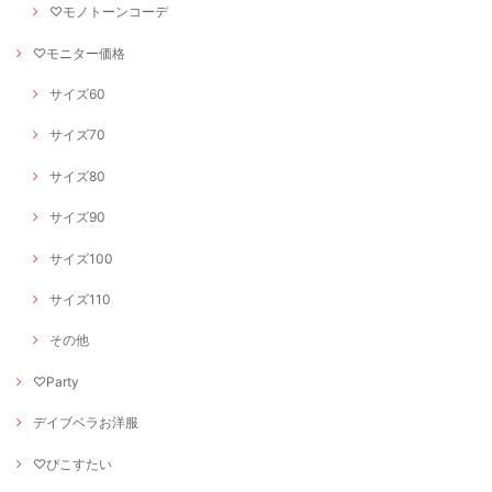
♡モノトーンコーデ
♡モニター価格
サイズ60
サイズ70
サイズ80
サイズ90
サイズ100
サイズ110
その他
♡Party
デイブベラお洋服
♡ぴこすたい