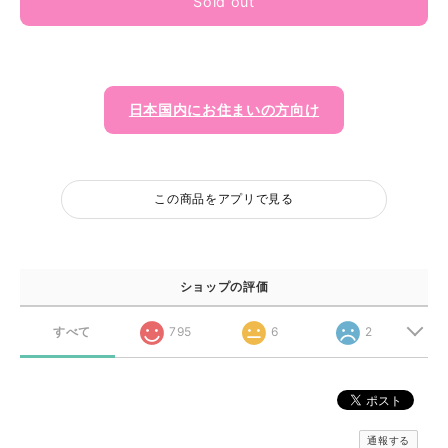
Sold out
日本国内にお住まいの方向け
この商品をアプリで見る
ショップの評価
すべて
795
6
2
通報する