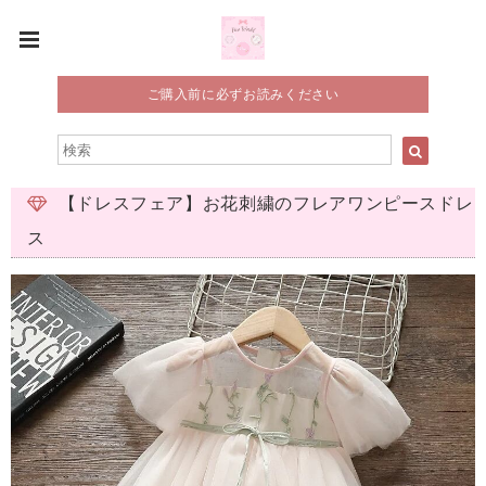
ご購入前に必ずお読みください
【ドレスフェア】お花刺繍のフレアワンピースドレ
ス