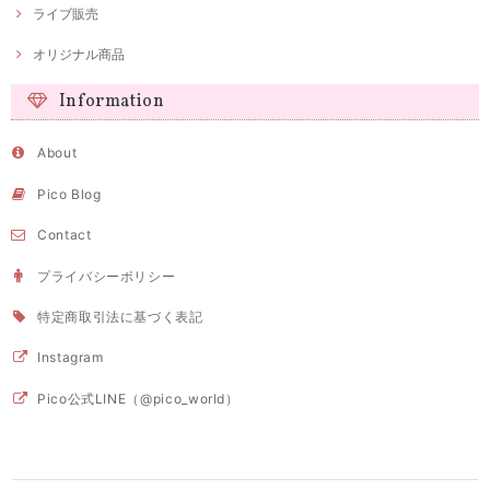
ライブ販売
オリジナル商品
Information
About
Pico Blog
Contact
プライバシーポリシー
特定商取引法に基づく表記
Instagram
Pico公式LINE（@pico_world）