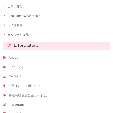
コラボ商品
Pico Fabric & Materials
ライブ販売
オリジナル商品
Information
About
Pico Blog
Contact
プライバシーポリシー
特定商取引法に基づく表記
Instagram