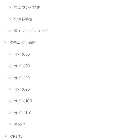
♡白ワンピ特集
♡お花特集
♡モノトーンコーデ
♡モニター価格
サイズ60
サイズ70
サイズ80
サイズ90
サイズ100
サイズ110
その他
♡Party