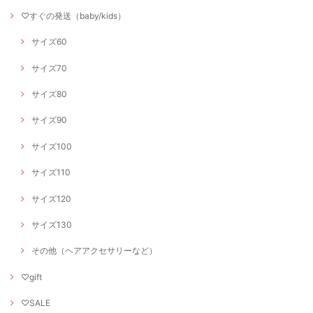
♡すぐの発送（baby/kids）
サイズ60
サイズ70
サイズ80
サイズ90
サイズ100
サイズ110
サイズ120
サイズ130
その他（ヘアアクセサリーなど）
♡gift
♡SALE