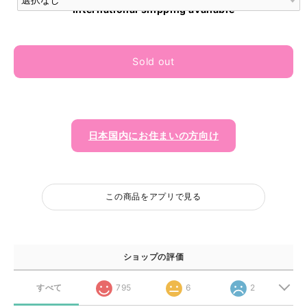
International shipping available
Sold out
日本国内にお住まいの方向け
この商品をアプリで見る
ショップの評価
すべて
795
6
2