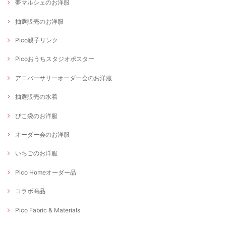
夢マルシェのお洋服
抽選販売のお洋服
Pico親子リンク
Picoおうちスタジオポスター
アニバーサリーオーダー会のお洋服
抽選販売の水着
ぴこ袋のお洋服
オーダー会のお洋服
いちごのお洋服
Pico Homeオーダー品
コラボ商品
Pico Fabric & Materials