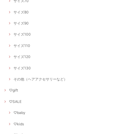
サイズ70
サイズ80
サイズ90
サイズ100
サイズ110
サイズ120
サイズ130
その他（ヘアアクセサリーなど）
♡gift
♡SALE
♡baby
♡kids