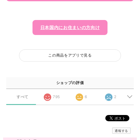
日本国内にお住まいの方向け
この商品をアプリで見る
ショップの評価
すべて
795
6
2
通報する