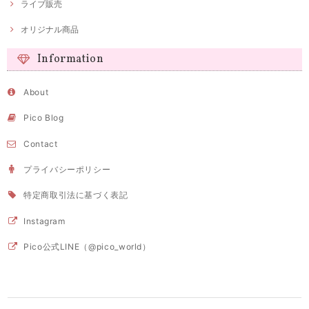
ライブ販売
オリジナル商品
Information
About
Pico Blog
Contact
プライバシーポリシー
特定商取引法に基づく表記
Instagram
Pico公式LINE（@pico_world）