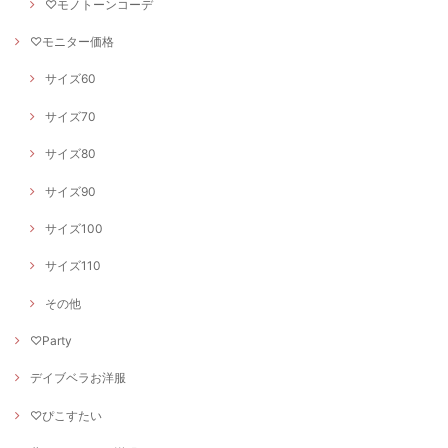
♡モノトーンコーデ
♡モニター価格
サイズ60
サイズ70
サイズ80
サイズ90
サイズ100
サイズ110
その他
♡Party
デイブベラお洋服
♡ぴこすたい