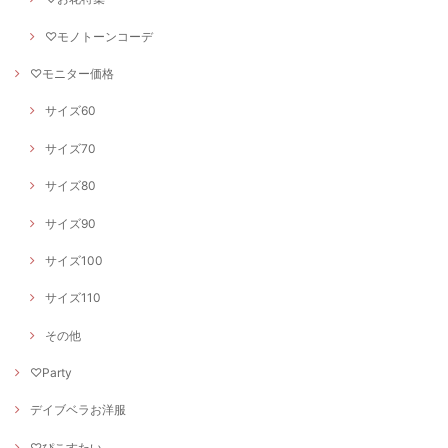
♡モノトーンコーデ
♡モニター価格
サイズ60
サイズ70
サイズ80
サイズ90
サイズ100
サイズ110
その他
♡Party
デイブベラお洋服
♡ぴこすたい