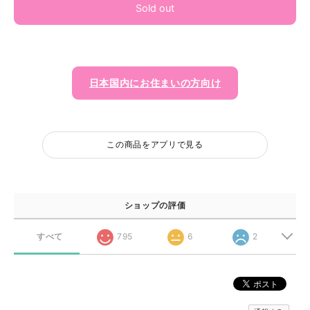
Sold out
日本国内にお住まいの方向け
この商品をアプリで見る
ショップの評価
すべて
795
6
2