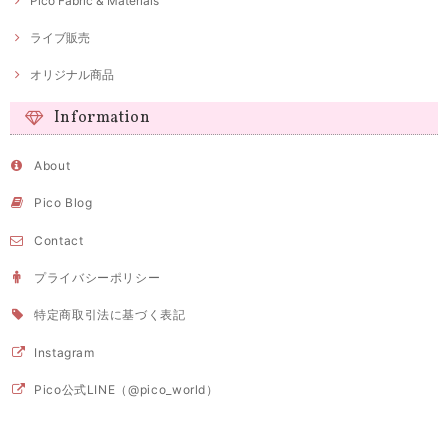
Pico Fabric & Materials
ライブ販売
オリジナル商品
Information
About
Pico Blog
Contact
プライバシーポリシー
特定商取引法に基づく表記
Instagram
Pico公式LINE（@pico_world）