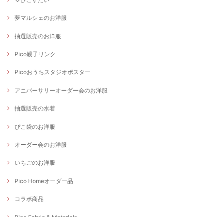
夢マルシェのお洋服
抽選販売のお洋服
Pico親子リンク
Picoおうちスタジオポスター
アニバーサリーオーダー会のお洋服
抽選販売の水着
ぴこ袋のお洋服
オーダー会のお洋服
いちごのお洋服
Pico Homeオーダー品
コラボ商品