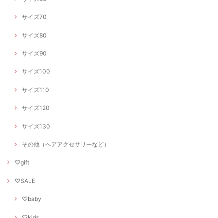
サイズ70
サイズ80
サイズ90
サイズ100
サイズ110
サイズ120
サイズ130
その他（ヘアアクセサリーなど）
♡gift
♡SALE
♡baby
♡kids