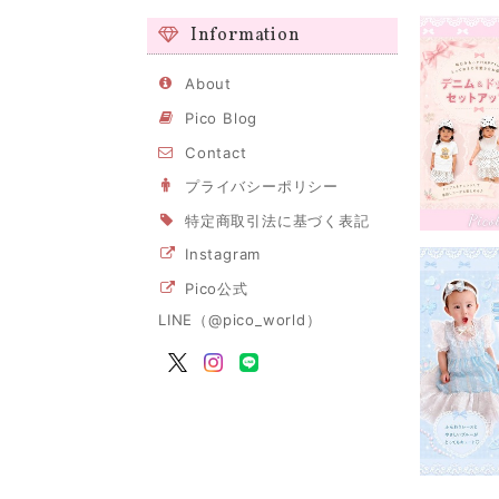
Information
About
Pico Blog
Contact
プライバシーポリシー
特定商取引法に基づく表記
Instagram
Pico公式
LINE（@pico_world）