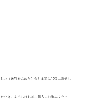
内した（送料を含めた）合計金額に10%上乗せし
認いただき、よろしければご購入にお進みくださ