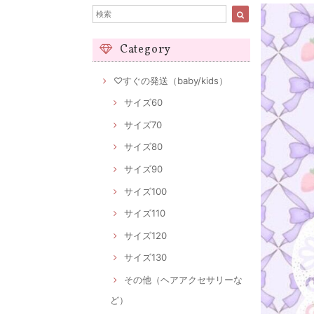
Category
♡すぐの発送（baby/kids）
サイズ60
サイズ70
サイズ80
サイズ90
サイズ100
サイズ110
サイズ120
サイズ130
その他（ヘアアクセサリーな
ど）