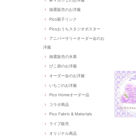
抽選販売のお洋服
Pico親子リンク
Picoおうちスタジオポスター
アニバーサリーオーダー会のお
洋服
抽選販売の水着
ぴこ袋のお洋服
オーダー会のお洋服
いちごのお洋服
Pico Homeオーダー品
コラボ商品
Pico Fabric & Materials
ライブ販売
オリジナル商品