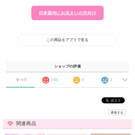
日本国内にお住まいの方向け
この商品をアプリで見る
ショップの評価
すべて
795
6
2
通報する
関連商品