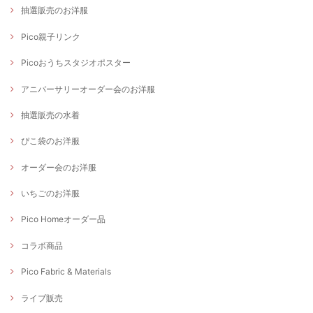
抽選販売のお洋服
Pico親子リンク
Picoおうちスタジオポスター
アニバーサリーオーダー会のお洋服
抽選販売の水着
ぴこ袋のお洋服
オーダー会のお洋服
いちごのお洋服
Pico Homeオーダー品
コラボ商品
Pico Fabric & Materials
ライブ販売