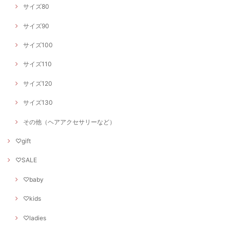
サイズ80
サイズ90
サイズ100
サイズ110
サイズ120
サイズ130
その他（ヘアアクセサリーなど）
♡gift
♡SALE
♡baby
♡kids
♡ladies