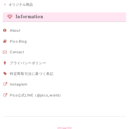
オリジナル商品
Information
About
Pico Blog
Contact
プライバシーポリシー
特定商取引法に基づく表記
Instagram
Pico公式LINE（@pico_world）