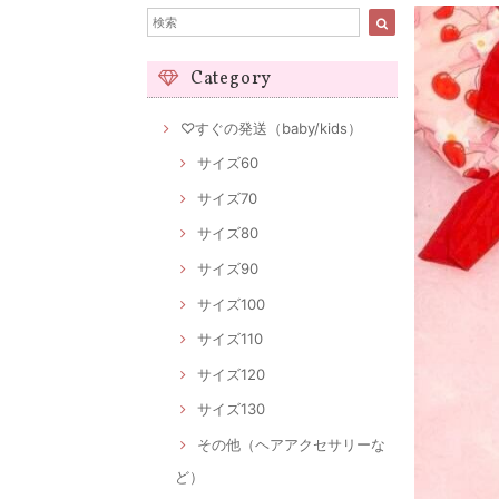
Category
♡すぐの発送（baby/kids）
サイズ60
サイズ70
サイズ80
サイズ90
サイズ100
サイズ110
サイズ120
サイズ130
その他（ヘアアクセサリーな
ど）