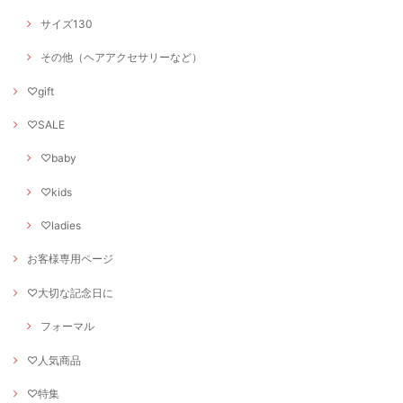
サイズ130
その他（ヘアアクセサリーなど）
♡gift
♡SALE
♡baby
♡kids
♡ladies
お客様専用ページ
♡大切な記念日に
フォーマル
♡人気商品
♡特集