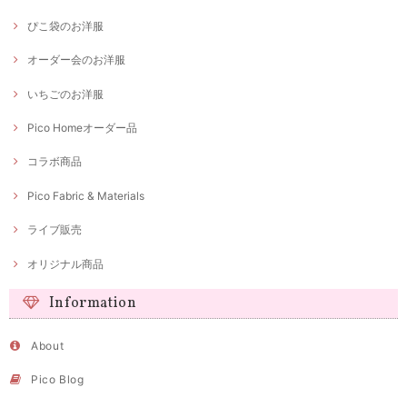
ぴこ袋のお洋服
オーダー会のお洋服
いちごのお洋服
Pico Homeオーダー品
コラボ商品
Pico Fabric & Materials
ライブ販売
オリジナル商品
Information
About
Pico Blog